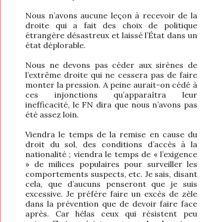
Nous n’avons aucune leçon à recevoir de la
droite qui a fait des choix de politique
étrangère désastreux et laissé l’État dans un
état déplorable.
Nous ne devons pas céder aux sirènes de
l’extrême droite qui ne cessera pas de faire
monter la pression. A peine aurait-on cédé à
ces injonctions qu’apparaîtra leur
inefficacité, le FN dira que nous n’avons pas
été assez loin.
Viendra le temps de la remise en cause du
droit du sol, des conditions d’accès à la
nationalité ; viendra le temps de « l’exigence
» de milices populaires pour surveiller les
comportements suspects, etc. Je sais, disant
cela, que d’aucuns penseront que je suis
excessive. Je préfère faire un excès de zèle
dans la prévention que de devoir faire face
après. Car hélas ceux qui résistent peu