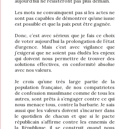
aujourd’hui ne résisteront pas plus demain.
Les mots ne convainquent pas si les actes ne
sont pas capables de démontrer qu’une issue
est possible et que la paix peut être gagnée.
Donc, c’est avec sérieux que je fais ce choix
de voter aujourd’hui la prolongation de l’état
d’urgence. Mais c’est avec vigilance que
j’exigerai que ne soient pas éludés les enjeux
qui doivent nous permettre de trouver des
solutions effectives, en conformité absolue
avec nos valeurs.
Je crois qu’une très large partie de la
population française, de nos compatriotes
de confession musulmane comme de tous les
autres, sont prêts à s’engager contre ce qui
nous menace tous, contre la barbarie. Je sais
aussi que les valeurs doivent s’incarner dans
le quotidien de chacun et que si le pacte
républicain s’affirme contre les ennemis de
la République, il se construit quand nous