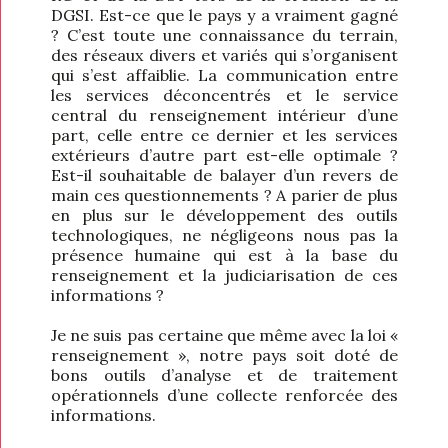
DGSI. Est-ce que le pays y a vraiment gagné
? C’est toute une connaissance du terrain,
des réseaux divers et variés qui s’organisent
qui s’est affaiblie. La communication entre
les services déconcentrés et le service
central du renseignement intérieur d’une
part, celle entre ce dernier et les services
extérieurs d’autre part est-elle optimale ?
Est-il souhaitable de balayer d’un revers de
main ces questionnements ? A parier de plus
en plus sur le développement des outils
technologiques, ne négligeons nous pas la
présence humaine qui est à la base du
renseignement et la judiciarisation de ces
informations ?
Je ne suis pas certaine que même avec la loi «
renseignement », notre pays soit doté de
bons outils d’analyse et de traitement
opérationnels d’une collecte renforcée des
informations.