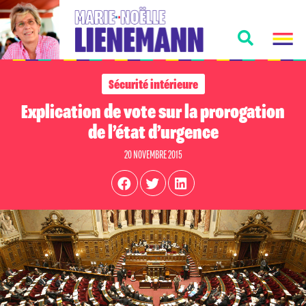
Sécurité intérieure
Explication de vote sur la prorogation
de l’état d’urgence
20 NOVEMBRE 2015