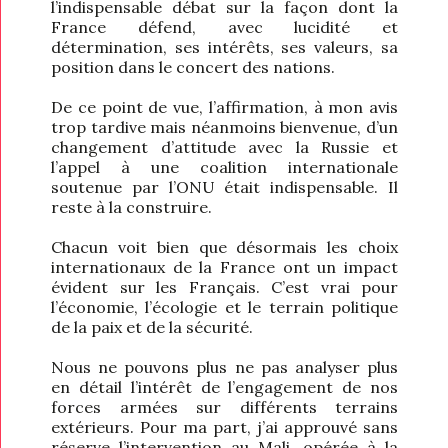
l’indispensable débat sur la façon dont la
France défend, avec lucidité et
détermination, ses intérêts, ses valeurs, sa
position dans le concert des nations.
De ce point de vue, l’affirmation, à mon avis
trop tardive mais néanmoins bienvenue, d’un
changement d’attitude avec la Russie et
l’appel à une coalition internationale
soutenue par l’ONU était indispensable. Il
reste à la construire.
Chacun voit bien que désormais les choix
internationaux de la France ont un impact
évident sur les Français. C’est vrai pour
l’économie, l’écologie et le terrain politique
de la paix et de la sécurité.
Nous ne pouvons plus ne pas analyser plus
en détail l’intérêt de l’engagement de nos
forces armées sur différents terrains
extérieurs. Pour ma part, j’ai approuvé sans
réserve l’intervention au Mali, opérée à la