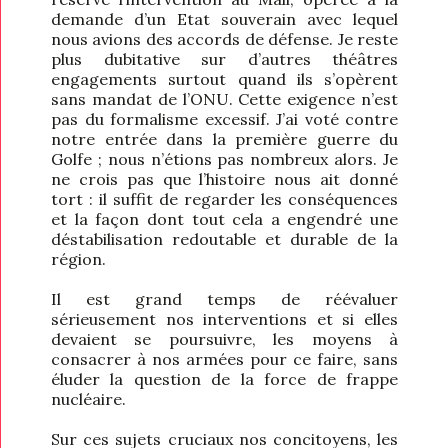
demande d’un Etat souverain avec lequel
nous avions des accords de défense. Je reste
plus dubitative sur d’autres théâtres
engagements surtout quand ils s’opèrent
sans mandat de l’ONU. Cette exigence n’est
pas du formalisme excessif. J’ai voté contre
notre entrée dans la première guerre du
Golfe ; nous n’étions pas nombreux alors. Je
ne crois pas que l’histoire nous ait donné
tort : il suffit de regarder les conséquences
et la façon dont tout cela a engendré une
déstabilisation redoutable et durable de la
région.
Il est grand temps de réévaluer
sérieusement nos interventions et si elles
devaient se poursuivre, les moyens à
consacrer à nos armées pour ce faire, sans
éluder la question de la force de frappe
nucléaire.
Sur ces sujets cruciaux nos concitoyens, les