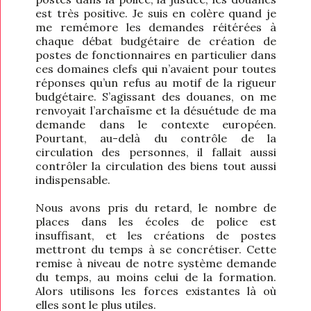
est très positive. Je suis en colère quand je
me remémore les demandes réitérées à
chaque débat budgétaire de création de
postes de fonctionnaires en particulier dans
ces domaines clefs qui n’avaient pour toutes
réponses qu’un refus au motif de la rigueur
budgétaire. S’agissant des douanes, on me
renvoyait l’archaïsme et la désuétude de ma
demande dans le contexte européen.
Pourtant, au-delà du contrôle de la
circulation des personnes, il fallait aussi
contrôler la circulation des biens tout aussi
indispensable.
Nous avons pris du retard, le nombre de
places dans les écoles de police est
insuffisant, et les créations de postes
mettront du temps à se concrétiser. Cette
remise à niveau de notre système demande
du temps, au moins celui de la formation.
Alors utilisons les forces existantes là où
elles sont le plus utiles.