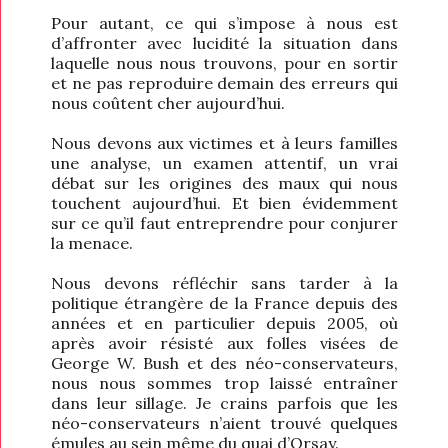
Pour autant, ce qui s’impose à nous est
d’affronter avec lucidité la situation dans
laquelle nous nous trouvons, pour en sortir
et ne pas reproduire demain des erreurs qui
nous coûtent cher aujourd’hui.
Nous devons aux victimes et à leurs familles
une analyse, un examen attentif, un vrai
débat sur les origines des maux qui nous
touchent aujourd’hui. Et bien évidemment
sur ce qu’il faut entreprendre pour conjurer
la menace.
Nous devons réfléchir sans tarder à la
politique étrangère de la France depuis des
années et en particulier depuis 2005, où
après avoir résisté aux folles visées de
George W. Bush et des néo-conservateurs,
nous nous sommes trop laissé entraîner
dans leur sillage. Je crains parfois que les
néo-conservateurs n’aient trouvé quelques
émules au sein même du quai d’Orsay.