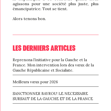
agissons pour une société plus juste, plus
émancipatrice. Tout se tient.
Alors tenons bon.
LES DERNIERS ARTICLES
Reprenons l’initiative pour la Gauche et la
France. Mon intervention lors des vœux de la
Gauche Républicaine et Socialiste.
Meilleurs vœux pour 2026
SANCTIONNER BAYROU! LE NECESSAIRE
SURSAUT DE LA GAUCHE ET DE LA FRANCE