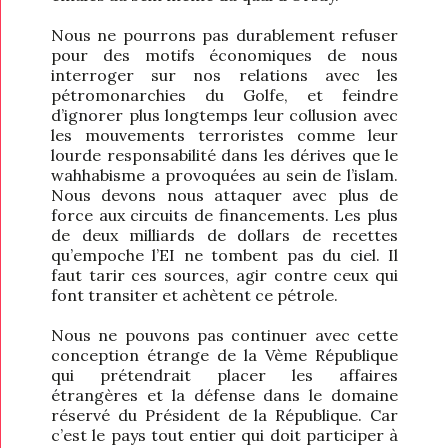
Nous ne pourrons pas durablement refuser
pour des motifs économiques de nous
interroger sur nos relations avec les
pétromonarchies du Golfe, et feindre
d’ignorer plus longtemps leur collusion avec
les mouvements terroristes comme leur
lourde responsabilité dans les dérives que le
wahhabisme a provoquées au sein de l’islam.
Nous devons nous attaquer avec plus de
force aux circuits de financements. Les plus
de deux milliards de dollars de recettes
qu’empoche l’EI ne tombent pas du ciel. Il
faut tarir ces sources, agir contre ceux qui
font transiter et achètent ce pétrole.
Nous ne pouvons pas continuer avec cette
conception étrange de la Vème République
qui prétendrait placer les affaires
étrangères et la défense dans le domaine
réservé du Président de la République. Car
c’est le pays tout entier qui doit participer à