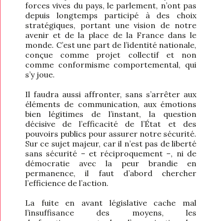
forces vives du pays, le parlement, n’ont pas
depuis longtemps participé à des choix
stratégiques, portant une vision de notre
avenir et de la place de la France dans le
monde. C’est une part de l’identité nationale,
conçue comme projet collectif et non
comme conformisme comportemental, qui
s’y joue.
Il faudra aussi affronter, sans s’arrêter aux
éléments de communication, aux émotions
bien légitimes de l’instant, la question
décisive de l’efficacité de l’État et des
pouvoirs publics pour assurer notre sécurité.
Sur ce sujet majeur, car il n’est pas de liberté
sans sécurité – et réciproquement –, ni de
démocratie avec la peur brandie en
permanence, il faut d’abord chercher
l’efficience de l’action.
La fuite en avant législative cache mal
l’insuffisance des moyens, les