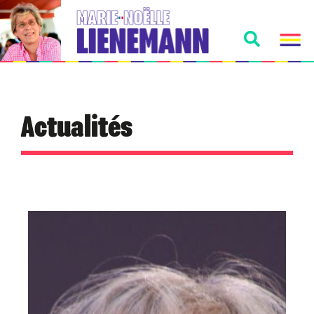
Actualités