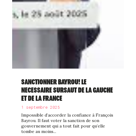
SANCTIONNER BAYROU! LE
NECESSAIRE SURSAUT DE LA GAUCHE
ET DE LA FRANCE
1 septembre 2025
Impossible d’accorder la confiance à François
Bayrou. Il faut voter la sanction de son
gouvernement qui a tout fait pour qu’elle
tombe au moins...