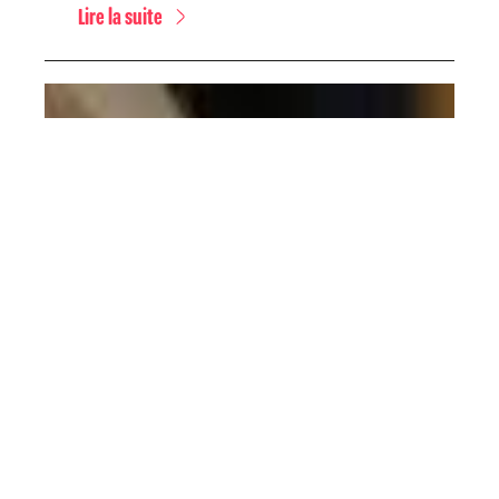
Lire la suite