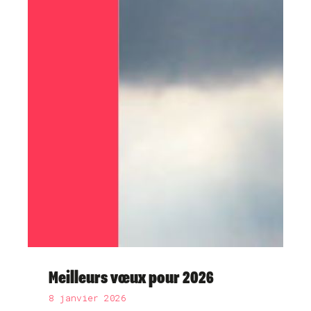
Meilleurs vœux pour 2026
8 janvier 2026