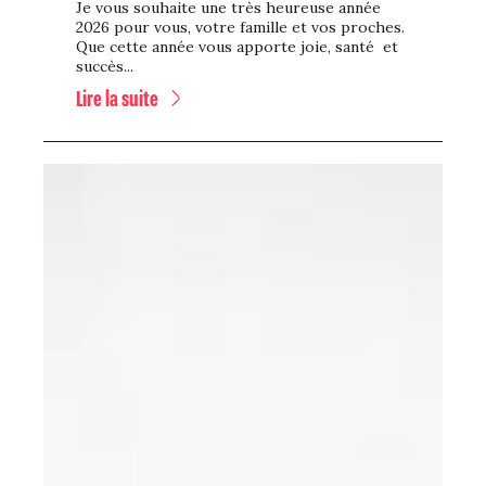
Je vous souhaite une très heureuse année
2026 pour vous, votre famille et vos proches.
Que cette année vous apporte joie, santé et
succès...
Lire la suite