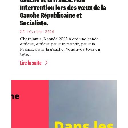
intervention lors des vœux de la
Gauche Républicaine et
Socialiste.
25 février 2026
Chers amis, L’année 2025 a été une année
difficile, difficile pour le monde, pour la
France, pour la gauche. Vous avez tous en
tête...
Lire la suite