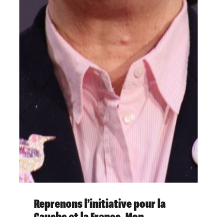
Reprenons l’initiative pour la
Gauche et la France. Mon