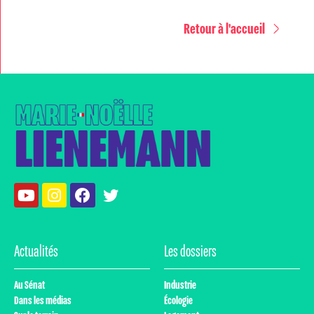
Retour à l'accueil
Actualités
Les dossiers
Au Sénat
Industrie
Dans les médias
Écologie