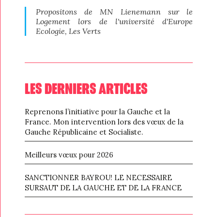
Propositons de MN Lienemann sur le
Logement lors de l'université d'Europe
Ecologie, Les Verts
LES DERNIERS ARTICLES
Reprenons l’initiative pour la Gauche et la
France. Mon intervention lors des vœux de la
Gauche Républicaine et Socialiste.
Meilleurs vœux pour 2026
SANCTIONNER BAYROU! LE NECESSAIRE
SURSAUT DE LA GAUCHE ET DE LA FRANCE