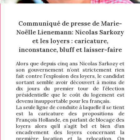
Communiqué de presse de Marie-
Noëlle Lienemann: Nicolas Sarkozy
et les loyers : caricature,
inconstance, bluff et laisser-faire
Alors que depuis cinq ans Nicolas Sarkozy et
son gouvernement n’ont strictement rien
fait contre l’explosion des loyers, le candidat
sortant semble avoir découvert à moins de
dix jours du premier tour de l’élection
présidentielle que le coût du logement est
devenu insupportable pour les français.
La seule ligne de conduite à laquelle il se tient
est la caricature des propositions de
François Hollande, en parlant de blocage des
loyers alors qu’il s’agit bel et bien d’un
encadrement des loyers concernant la
première location et la relocation. On