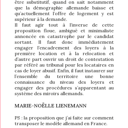
être substitutif, quand on sait notamment
que la démographie allemande baisse et
qu’actuellement l’offre de logement y est
supérieur à la demande.
Il faut agir tout à l’inverse de cette
proposition floue, ambiguë et minimaliste
annoncée en catastrophe par le candidat
sortant. Il faut donc immédiatement
engager l’encadrement des loyers à la
première location et à la relocation et
d’autre part ouvrir un droit de contestation
par référé au tribunal pour les locataires en
cas de loyer abusif. Enfin, il faut instaurer sur
l’ensemble du territoire une bonne
connaissance du niveau des loyers et
engager des procédures s’apparentant au
système des miroirs allemands.
MARIE-NOËLLE LIENEMANN
PS : la proposition que j’ai faite sur comment
transposer le modèle allemand en France.