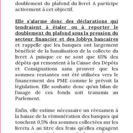
doublement du plafond du livret A participe
activement à cet objectif.
Elle s’alarme donc des déclarations qui
tendraient à étaler ou à reporter le
doublement du plafond sous la pression du
secteur financier et des lobbys bancaires
et rappelle que les banques ont largement
bénéficié de la banalisation de la collecte du
livret A puisque ce ne sont que 65% des
dépôts qui remontent à la Caisse des Dépôts
et Consignations sans prouver que les
sommes restantes ont été utilisées vers le
financement des PME comme le prévoit la
législation. Elle souhaite donc qu’un bilan de
l’usage de ces fonds soit transmis au
Parlement.
Enfin, elle estime nécessaire un réexamen à
la baisse de la rémunération des banques qui
touchent 0,5% des sommes collectées sur les
livrets A au titre des frais qu’elles engagent