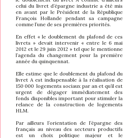
celui du livret d’épargne industrie a été mis
en avant par le Président de la République
François Hollande pendant sa campagne
comme l’une de ses premières priorités.
En effet « le doublement du plafond de ces
livrets » devait intervenir « entre le 6 mai
2012 et le 29 juin 2012 » tel que le mentionne
l’agenda du changement pour la première
année du quinquennat.
Elle estime que le doublement du plafond du
livret A est indispensable à la réalisation de
150 000 logements sociaux par an et qu’il est
urgent de dégager immédiatement des
fonds disponibles important pour stimuler la
relance de la construction de logements
HLM.
Par ailleurs l’orientation de l’épargne des
français au niveau des secteurs productifs
est un choix politique majeur et le