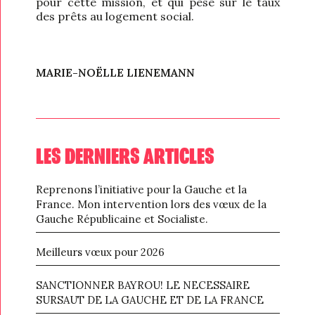
pour cette mission, et qui pèse sur le taux
des prêts au logement social.
MARIE-NOËLLE LIENEMANN
LES DERNIERS ARTICLES
Reprenons l’initiative pour la Gauche et la
France. Mon intervention lors des vœux de la
Gauche Républicaine et Socialiste.
Meilleurs vœux pour 2026
SANCTIONNER BAYROU! LE NECESSAIRE
SURSAUT DE LA GAUCHE ET DE LA FRANCE