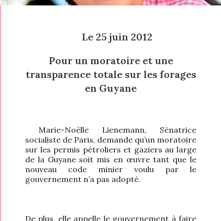
Le 25 juin 2012
Pour un moratoire et une
transparence totale sur les forages
en Guyane
Marie-Noëlle Lienemann, Sénatrice
socialiste de Paris, demande qu’un moratoire
sur les permis pétroliers et gaziers au large
de la Guyane soit mis en œuvre tant que le
nouveau code minier voulu par le
gouvernement n’a pas adopté.
De plus, elle appelle le gouvernement à faire