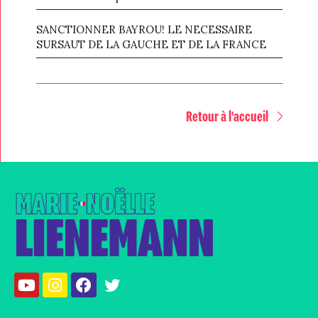
SANCTIONNER BAYROU! LE NECESSAIRE
SURSAUT DE LA GAUCHE ET DE LA FRANCE
Retour à l'accueil