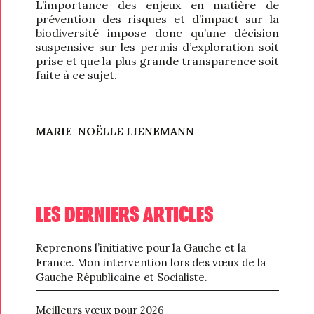
L’importance des enjeux en matière de
prévention des risques et d’impact sur la
biodiversité impose donc qu’une décision
suspensive sur les permis d’exploration soit
prise et que la plus grande transparence soit
faite à ce sujet.
MARIE-NOËLLE LIENEMANN
LES DERNIERS ARTICLES
Reprenons l’initiative pour la Gauche et la
France. Mon intervention lors des vœux de la
Gauche Républicaine et Socialiste.
Meilleurs vœux pour 2026