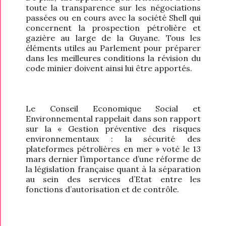
toute la transparence sur les négociations
passées ou en cours avec la société Shell qui
concernent la prospection pétrolière et
gazière au large de la Guyane. Tous les
éléments utiles au Parlement pour préparer
dans les meilleures conditions la révision du
code minier doivent ainsi lui être apportés.
Le Conseil Economique Social et
Environnemental rappelait dans son rapport
sur la « Gestion préventive des risques
environnementaux : la sécurité des
plateformes pétrolières en mer » voté le 13
mars dernier l’importance d’une réforme de
la législation française quant à la séparation
au sein des services d’Etat entre les
fonctions d’autorisation et de contrôle.