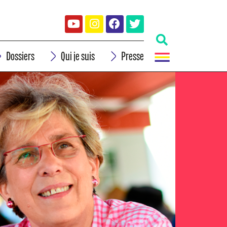
Dossiers
Qui je suis
Presse