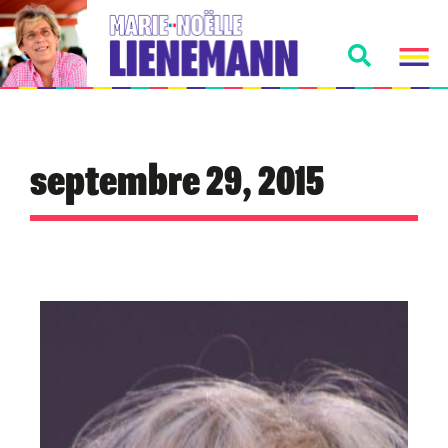
septembre 29, 2015