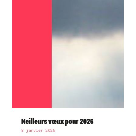
Meilleurs vœux pour 2026
8 janvier 2026