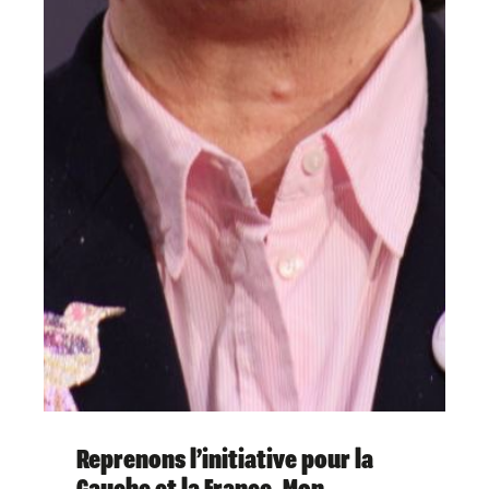
Reprenons l’initiative pour la
Gauche et la France. Mon