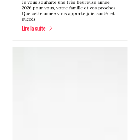
Je vous souhaite une très heureuse année
2026 pour vous, votre famille et vos proches.
Que cette année vous apporte joie, santé et
succès...
Lire la suite