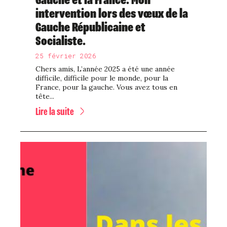
intervention lors des vœux de la
Gauche Républicaine et
Socialiste.
25 février 2026
Chers amis, L’année 2025 a été une année
difficile, difficile pour le monde, pour la
France, pour la gauche. Vous avez tous en
tête...
Lire la suite