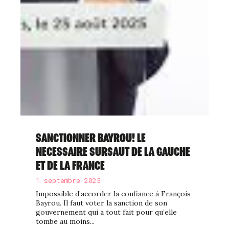
SANCTIONNER BAYROU! LE
NECESSAIRE SURSAUT DE LA GAUCHE
ET DE LA FRANCE
1 septembre 2025
Impossible d’accorder la confiance à François
Bayrou. Il faut voter la sanction de son
gouvernement qui a tout fait pour qu’elle
tombe au moins...