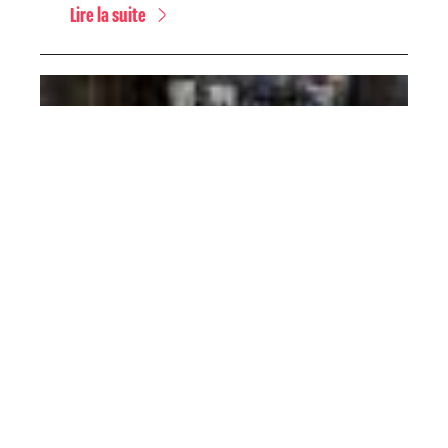
Lire la suite