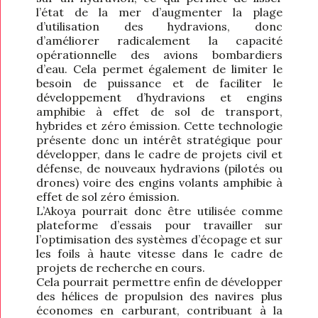
l’état de la mer d’augmenter la plage
d’utilisation des hydravions, donc
d’améliorer radicalement la capacité
opérationnelle des avions bombardiers
d’eau. Cela permet également de limiter le
besoin de puissance et de faciliter le
développement d’hydravions et engins
amphibie à effet de sol de transport,
hybrides et zéro émission. Cette technologie
présente donc un intérêt stratégique pour
développer, dans le cadre de projets civil et
défense, de nouveaux hydravions (pilotés ou
drones) voire des engins volants amphibie à
effet de sol zéro émission.
L’Akoya pourrait donc être utilisée comme
plateforme d’essais pour travailler sur
l’optimisation des systèmes d’écopage et sur
les foils à haute vitesse dans le cadre de
projets de recherche en cours.
Cela pourrait permettre enfin de développer
des hélices de propulsion des navires plus
économes en carburant, contribuant à la