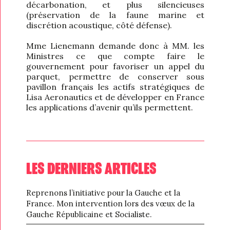
décarbonation, et plus silencieuses
(préservation de la faune marine et
discrétion acoustique, côté défense).
Mme Lienemann demande donc à MM. les
Ministres ce que compte faire le
gouvernement pour favoriser un appel du
parquet, permettre de conserver sous
pavillon français les actifs stratégiques de
Lisa Aeronautics et de développer en France
les applications d’avenir qu’ils permettent.
LES DERNIERS ARTICLES
Reprenons l’initiative pour la Gauche et la
France. Mon intervention lors des vœux de la
Gauche Républicaine et Socialiste.