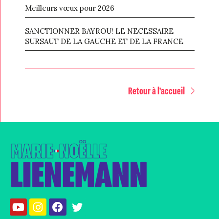
Meilleurs vœux pour 2026
SANCTIONNER BAYROU! LE NECESSAIRE
SURSAUT DE LA GAUCHE ET DE LA FRANCE
Retour à l'accueil