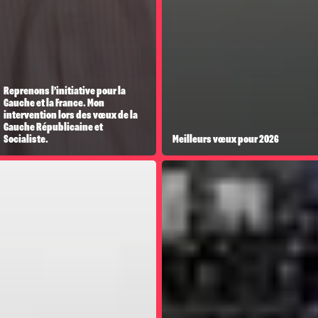
Reprenons l’initiative pour la
Gauche et la France. Mon
intervention lors des vœux de la
Gauche Républicaine et
Socialiste.
Meilleurs vœux pour 2026