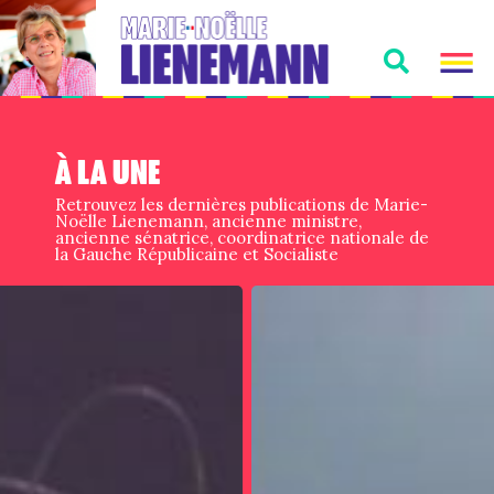
À LA UNE
Retrouvez les dernières publications de Marie-
Noëlle Lienemann, ancienne ministre,
ancienne sénatrice, coordinatrice nationale de
la Gauche Républicaine et Socialiste