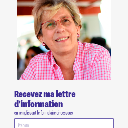
Recevez ma lettre
d'information
en remplissant le formulaire ci-dessous